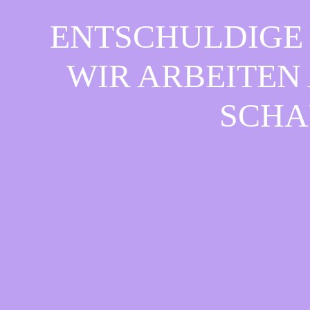
ENTSCHULDIGE 
WIR ARBEITEN 
CHAU